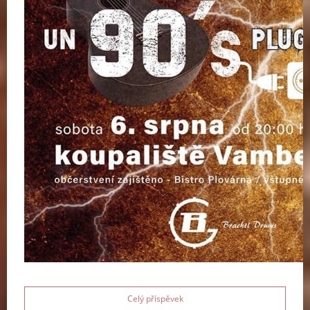
Celý příspěvek