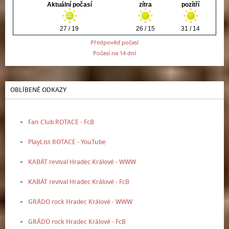
Předpověď počasí
Počasí na 14 dní
OBLÍBENÉ ODKAZY
Fan Club ROTACE - FcB
PlayList ROTACE - YouTube
KABÁT revival Hradec Králové - WWW
KABÁT revival Hradec Králové - FcB
GRÁDO rock Hradec Králové - WWW
GRÁDO rock Hradec Králové - FcB