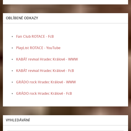
OBLÍBENÉ ODKAZY
Fan Club ROTACE - FcB
PlayList ROTACE - YouTube
KABÁT revival Hradec Králové - WWW
KABÁT revival Hradec Králové - FcB
GRÁDO rock Hradec Králové - WWW
GRÁDO rock Hradec Králové - FcB
VYHLEDÁVÁNÍ