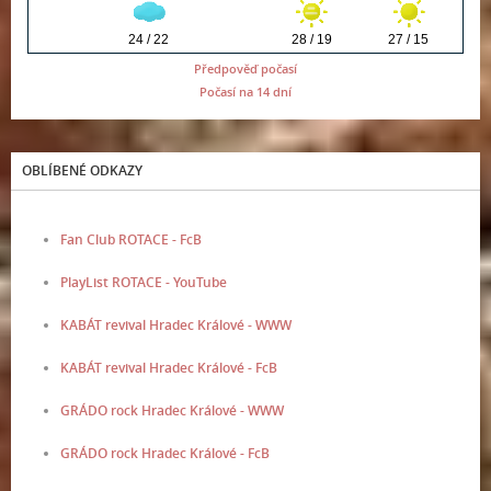
Předpověď počasí
Počasí na 14 dní
OBLÍBENÉ ODKAZY
Fan Club ROTACE - FcB
PlayList ROTACE - YouTube
KABÁT revival Hradec Králové - WWW
KABÁT revival Hradec Králové - FcB
GRÁDO rock Hradec Králové - WWW
GRÁDO rock Hradec Králové - FcB