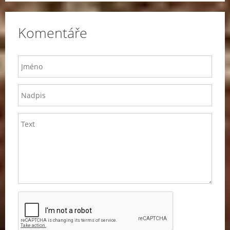
Komentáře