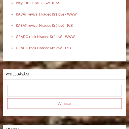
PlayList ROTACE - YouTube
KABÁT revival Hradec Králové - WWW
KABÁT revival Hradec Králové - FcB
GRÁDO rock Hradec Králové - WWW
GRÁDO rock Hradec Králové - FcB
VYHLEDÁVÁNÍ