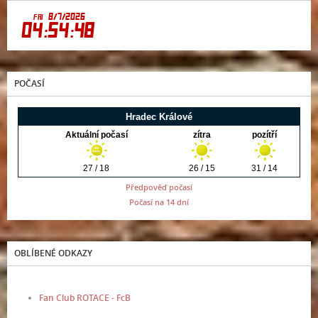
POČASÍ
Předpověď počasí
Počasí na 14 dní
OBLÍBENÉ ODKAZY
Fan Club ROTACE - FcB