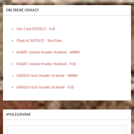
OBLÍBENÉ ODKAZY
Fan Club ROTACE - FcB
PlayList ROTACE - YouTube
KABÁT revival Hradec Králové - WWW
KABÁT revival Hradec Králové - FcB
GRÁDO rock Hradec Králové - WWW
GRÁDO rock Hradec Králové - FcB
VYHLEDÁVÁNÍ