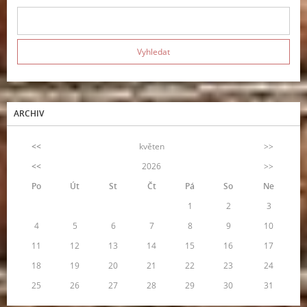
ARCHIV
<<
květen
>>
<<
2026
>>
Po
Út
St
Čt
Pá
So
Ne
1
2
3
4
5
6
7
8
9
10
11
12
13
14
15
16
17
18
19
20
21
22
23
24
25
26
27
28
29
30
31