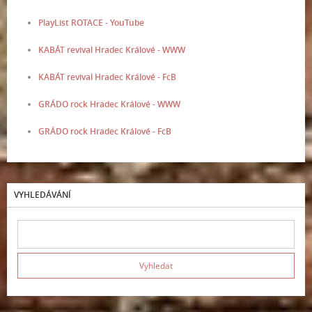
PlayList ROTACE - YouTube
KABÁT revival Hradec Králové - WWW
KABÁT revival Hradec Králové - FcB
GRÁDO rock Hradec Králové - WWW
GRÁDO rock Hradec Králové - FcB
VYHLEDÁVÁNÍ