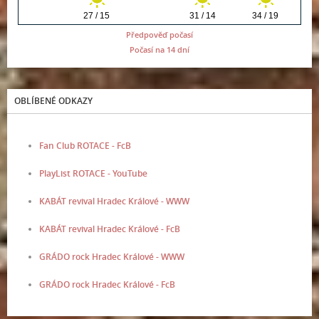
Předpověď počasí
Počasí na 14 dní
OBLÍBENÉ ODKAZY
Fan Club ROTACE - FcB
PlayList ROTACE - YouTube
KABÁT revival Hradec Králové - WWW
KABÁT revival Hradec Králové - FcB
GRÁDO rock Hradec Králové - WWW
GRÁDO rock Hradec Králové - FcB