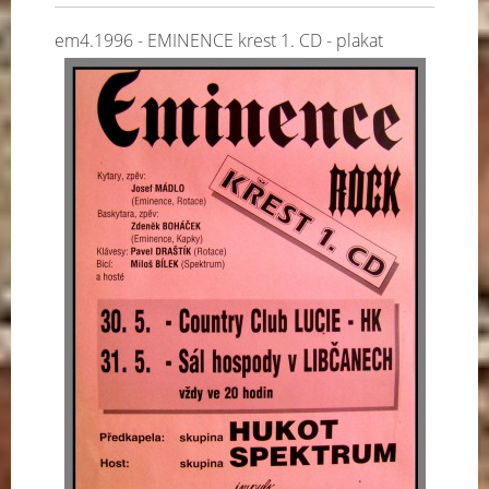
em4.1996 - EMINENCE krest 1. CD - plakat