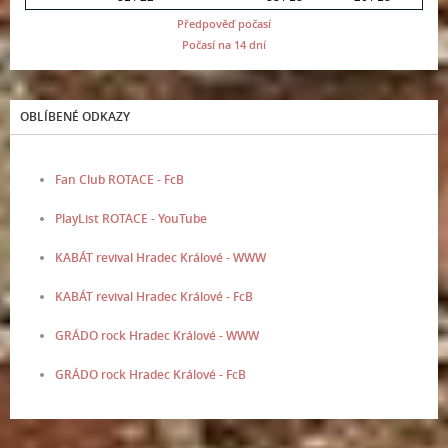
Předpověď počasí
Počasí na 14 dní
OBLÍBENÉ ODKAZY
Fan Club ROTACE - FcB
PlayList ROTACE - YouTube
KABÁT revival Hradec Králové - WWW
KABÁT revival Hradec Králové - FcB
GRÁDO rock Hradec Králové - WWW
GRÁDO rock Hradec Králové - FcB