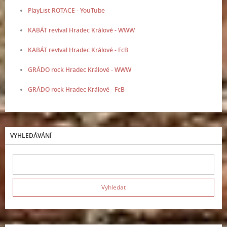
PlayList ROTACE - YouTube
KABÁT revival Hradec Králové - WWW
KABÁT revival Hradec Králové - FcB
GRÁDO rock Hradec Králové - WWW
GRÁDO rock Hradec Králové - FcB
VYHLEDÁVÁNÍ