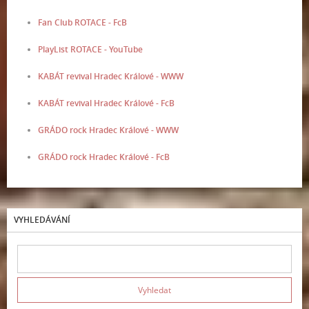
Fan Club ROTACE - FcB
PlayList ROTACE - YouTube
KABÁT revival Hradec Králové - WWW
KABÁT revival Hradec Králové - FcB
GRÁDO rock Hradec Králové - WWW
GRÁDO rock Hradec Králové - FcB
VYHLEDÁVÁNÍ