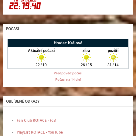
POČASÍ
Předpověď počasí
Počasí na 14 dní
OBLÍBENÉ ODKAZY
Fan Club ROTACE - FcB
PlayList ROTACE - YouTube