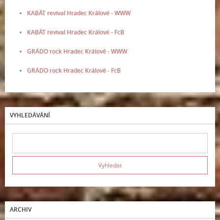
KABÁT revival Hradec Králové - WWW
KABÁT revival Hradec Králové - FcB
GRÁDO rock Hradec Králové - WWW
GRÁDO rock Hradec Králové - FcB
VYHLEDÁVÁNÍ
ARCHIV