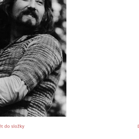
t do složky