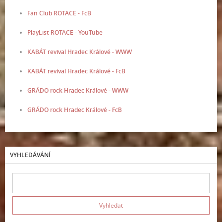
Fan Club ROTACE - FcB
PlayList ROTACE - YouTube
KABÁT revival Hradec Králové - WWW
KABÁT revival Hradec Králové - FcB
GRÁDO rock Hradec Králové - WWW
GRÁDO rock Hradec Králové - FcB
VYHLEDÁVÁNÍ