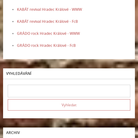
KABÁT revival Hradec Králové - WWW
KABÁT revival Hradec Králové - FcB
GRÁDO rock Hradec Králové - WWW
GRÁDO rock Hradec Králové - FcB
VYHLEDÁVÁNÍ
ARCHIV