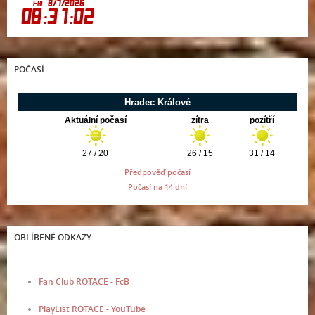
POČASÍ
Předpověď počasí
Počasí na 14 dní
OBLÍBENÉ ODKAZY
Fan Club ROTACE - FcB
PlayList ROTACE - YouTube