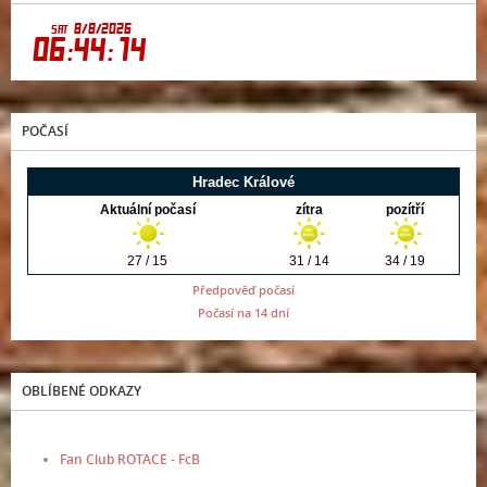
POČASÍ
Předpověď počasí
Počasí na 14 dní
OBLÍBENÉ ODKAZY
Fan Club ROTACE - FcB