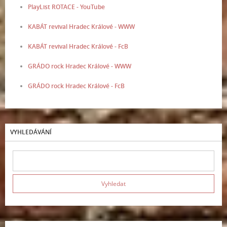
PlayList ROTACE - YouTube
KABÁT revival Hradec Králové - WWW
KABÁT revival Hradec Králové - FcB
GRÁDO rock Hradec Králové - WWW
GRÁDO rock Hradec Králové - FcB
VYHLEDÁVÁNÍ